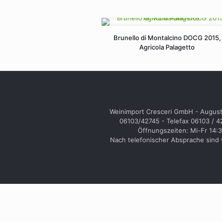
Brunello di Montalcino DOCG 2015,
Agricola Palagetto
Weinimport Cresceri GmbH - August
06103/42745 - Telefax 06103 / 
Öffnungszeiten: Mi-Fr 14:3
Nach telefonischer Absprache sind w