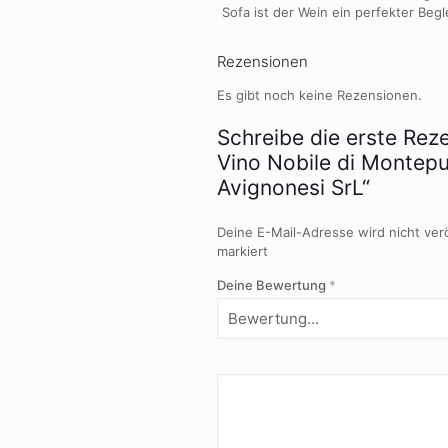
Sofa ist der Wein ein perfekter Begle
Rezensionen
Es gibt noch keine Rezensionen.
Schreibe die erste Rez
Vino Nobile di Montep
Avignonesi SrL“
Deine E-Mail-Adresse wird nicht verö
markiert
Deine Bewertung
*