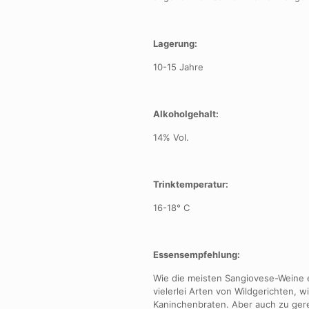
Lagerung:
10-15 Jahre
Alkoholgehalt:
14% Vol.
Trinktemperatur:
16-18° C
Essensempfehlung:
Wie die meisten Sangiovese-Weine e
vielerlei Arten von Wildgerichten,
Kaninchenbraten. Aber auch zu ger