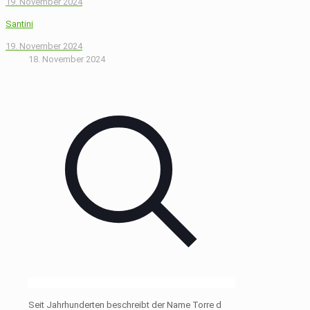
19. November 2024
Santini
19. November 2024
18. November 2024
Seit Jahrhunderten beschreibt der Name Torre d