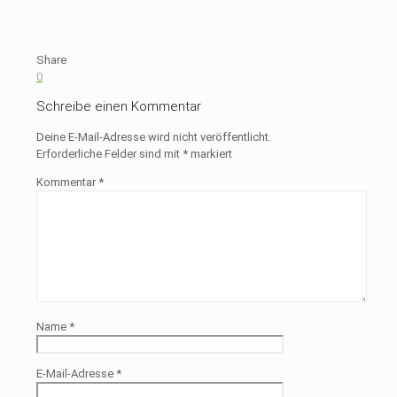
Share
0
Schreibe einen Kommentar
Deine E-Mail-Adresse wird nicht veröffentlicht.
Erforderliche Felder sind mit
*
markiert
Kommentar
*
Name
*
E-Mail-Adresse
*