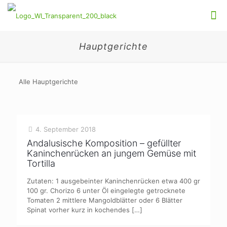
Hauptgerichte
Alle Hauptgerichte
4. September 2018
Andalusische Komposition – gefüllter
Kaninchenrücken an jungem Gemüse mit
Tortilla
Zutaten: 1 ausgebeinter Kaninchenrücken etwa 400 gr
100 gr. Chorizo 6 unter Öl eingelegte getrocknete
Tomaten 2 mittlere Mangoldblätter oder 6 Blätter
Spinat vorher kurz in kochendes
[…]