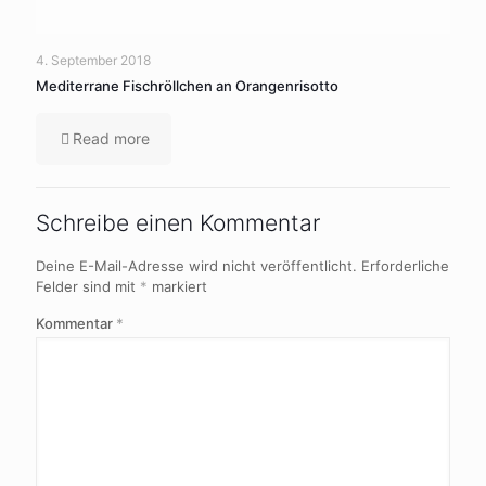
4. September 2018
Mediterrane Fischröllchen an Orangenrisotto
Read more
Schreibe einen Kommentar
Deine E-Mail-Adresse wird nicht veröffentlicht.
Erforderliche
Felder sind mit
*
markiert
Kommentar
*