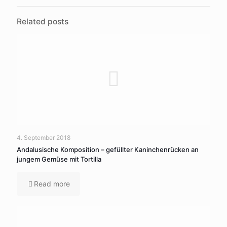
Related posts
4. September 2018
Andalusische Komposition – gefüllter Kaninchenrücken an
jungem Gemüse mit Tortilla
Read more