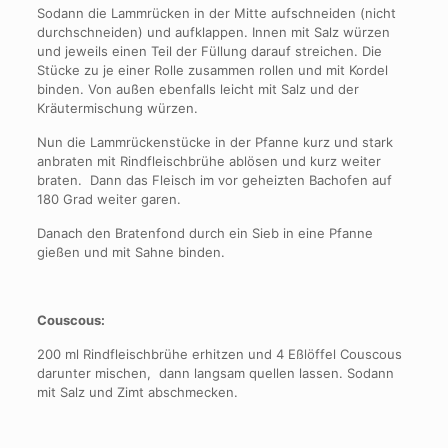
Sodann die Lammrücken in der Mitte aufschneiden (nicht
durchschneiden) und aufklappen. Innen mit Salz würzen
und jeweils einen Teil der Füllung darauf streichen. Die
Stücke zu je einer Rolle zusammen rollen und mit Kordel
binden. Von außen ebenfalls leicht mit Salz und der
Kräutermischung würzen.
Nun die Lammrückenstücke in der Pfanne kurz und stark
anbraten mit Rindfleischbrühe ablösen und kurz weiter
braten. Dann das Fleisch im vor geheizten Bachofen auf
180 Grad weiter garen.
Danach den Bratenfond durch ein Sieb in eine Pfanne
gießen und mit Sahne binden.
Couscous:
200 ml Rindfleischbrühe erhitzen und 4 Eßlöffel Couscous
darunter mischen, dann langsam quellen lassen. Sodann
mit Salz und Zimt abschmecken.