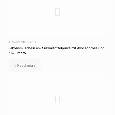
4. September 2018
Jakobsmuscheln an- Süßkartoffelpürre mit Avocadorolle und
Kiwi-Pesto
Read more