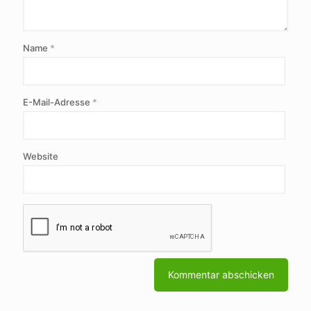
Name
*
E-Mail-Adresse
*
Website