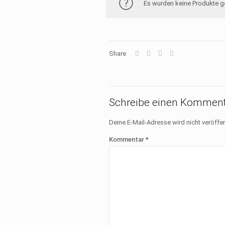
Es wurden keine Produkte g
Share
Schreibe einen Komment
Deine E-Mail-Adresse wird nicht veröffen
Kommentar
*