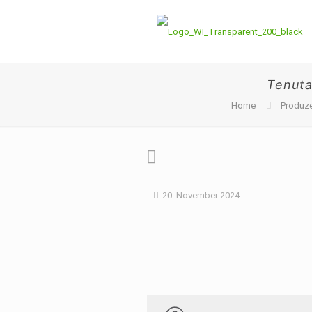
Tenuta 
Home
Produz
20. November 2024