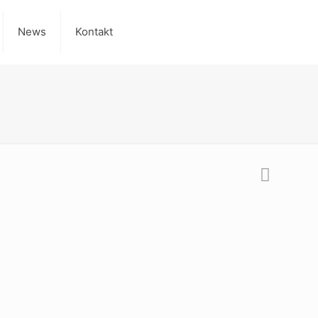
News
Kontakt