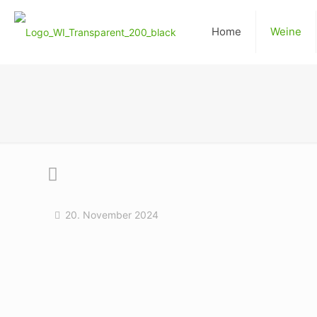
Home
Weine
20. November 2024