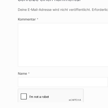
Deine E-Mail-Adresse wird nicht veröffentlicht.
Erforderli
Kommentar
*
Name
*