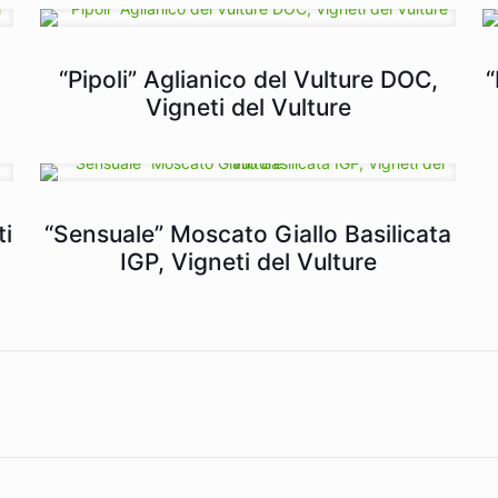
“Pipoli” Aglianico del Vulture DOC,
“
Vigneti del Vulture
ti
“Sensuale” Moscato Giallo Basilicata
IGP, Vigneti del Vulture