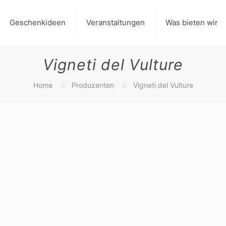
Geschenkideen
Veranstaltungen
Was bieten wir
Vigneti del Vulture
Home
Produzenten
Vigneti del Vulture