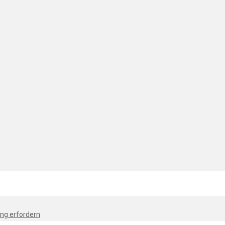
ng erfordern