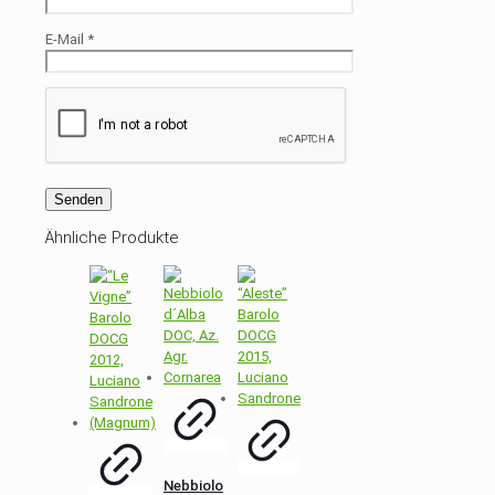
E-Mail
*
Ähnliche Produkte
Nebbiolo