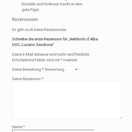
Knödeln und Rotkraut macht er eine
gute Figur.
Rezensionen
Es gibt noch keine Rezensionen.
Schreibe die erste Rezension für „Nebbiolo d´Alba
DOC, Luciano Sandrone“
Deine E-Mail-Adresse wird nicht veröffentlicht.
Erforderliche Felder sind mit
*
markiert
Deine Bewertung
*
Deine Rezension
*
Name
*