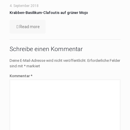
4. September 2018
Krabben-Basilikum-Clafoutis auf grüner Mojo
Read more
Schreibe einen Kommentar
Deine E-Mail-Adresse wird nicht veröffentlicht.
Erforderliche Felder
sind mit
*
markiert
Kommentar
*