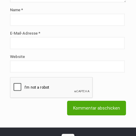
Name
*
E-Mail-Adresse
*
Website