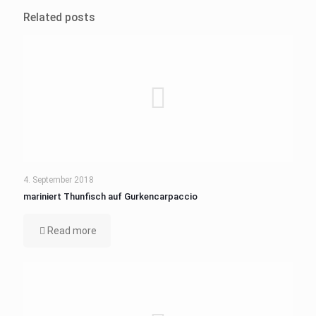
Related posts
4. September 2018
mariniert Thunfisch auf Gurkencarpaccio
Read more