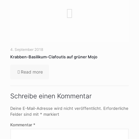
4. September 2018
Krabben-Basilikum-Clafoutis auf grüner Mojo
Read more
Schreibe einen Kommentar
Deine E-Mail-Adresse wird nicht veröffentlicht.
Erforderliche
Felder sind mit
*
markiert
Kommentar
*