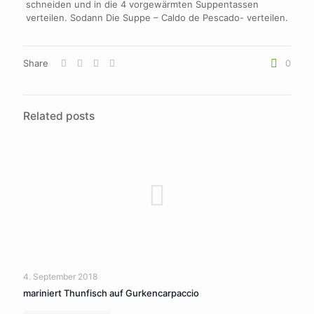
schneiden und in die 4 vorgewärmten Suppentassen
verteilen. Sodann Die Suppe – Caldo de Pescado- verteilen.
Share
0
Related posts
4. September 2018
mariniert Thunfisch auf Gurkencarpaccio