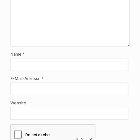
Name
*
E-Mail-Adresse
*
Website