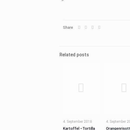
Share
Related posts
4. September 2018
4. September 2
Kartoffel –Tortilla
Orangenrisot