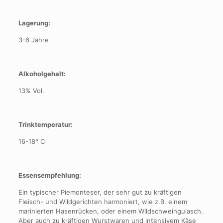
Lagerung:
3-6 Jahre
Alkoholgehalt:
13% Vol.
Trinktemperatur:
16-18° C
Essensempfehlung:
Ein typischer Piemonteser, der sehr gut zu kräftigen
Fleisch- und Wildgerichten harmoniert, wie z.B. einem
marinierten Hasenrücken, oder einem Wildschweingulasch.
Aber auch zu kräftigen Wurstwaren und intensivem Käse