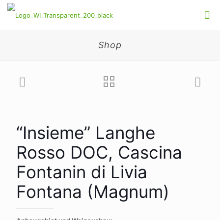
Shop
“Insieme” Langhe
Rosso DOC, Cascina
Fontanin di Livia
Fontana (Magnum)