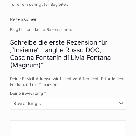
ist er ein sehr guter Begleiter.
Rezensionen
Es gibt noch keine Rezensionen.
Schreibe die erste Rezension für
„“Insieme” Langhe Rosso DOC,
Cascina Fontanin di Livia Fontana
(Magnum)“
Deine E-Mail-Adresse wird nicht veröffentlicht.
Erforderliche
Felder sind mit
*
markiert
Deine Bewertung
*