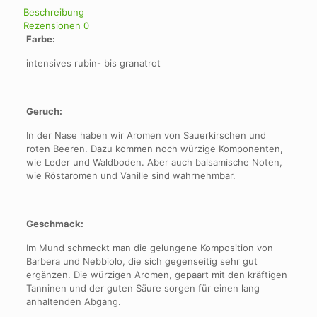
Beschreibung
Rezensionen
0
Farbe:
intensives rubin- bis granatrot
Geruch:
In der Nase haben wir Aromen von Sauerkirschen und
roten Beeren. Dazu kommen noch würzige Komponenten,
wie Leder und Waldboden. Aber auch balsamische Noten,
wie Röstaromen und Vanille sind wahrnehmbar.
Geschmack:
Im Mund schmeckt man die gelungene Komposition von
Barbera und Nebbiolo, die sich gegenseitig sehr gut
ergänzen. Die würzigen Aromen, gepaart mit den kräftigen
Tanninen und der guten Säure sorgen für einen lang
anhaltenden Abgang.