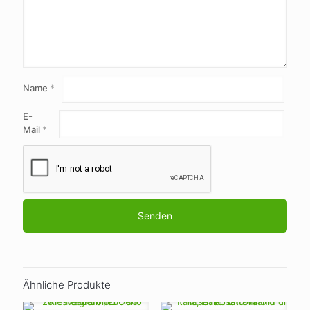
Name
*
E-
Mail
*
Ähnliche Produkte