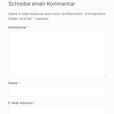
Schreibe einen Kommentar
Deine E-Mail-Adresse wird nicht veröffentlicht.
Erforderliche
Felder sind mit
*
markiert
Kommentar
*
Name
*
E-Mail-Adresse
*