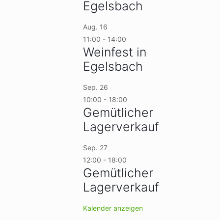
Egelsbach
Aug.
16
11:00
-
14:00
Weinfest in
Egelsbach
Sep.
26
10:00
-
18:00
Gemütlicher
Lagerverkauf
Sep.
27
12:00
-
18:00
Gemütlicher
Lagerverkauf
Kalender anzeigen