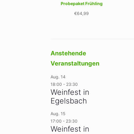
Probepaket Frühling
€
64,99
Anstehende
Veranstaltungen
Aug.
14
18:00
-
23:30
Weinfest in
Egelsbach
Aug.
15
17:00
-
23:30
Weinfest in