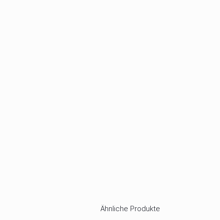
Ähnliche Produkte