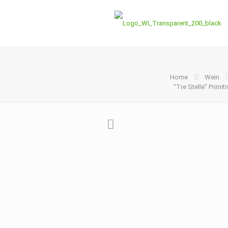
Home
Wein
“Tre Stelle” Primiti