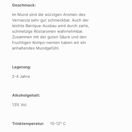
Geschmack:
Im Mund sind die würzigen Aromen des
Vernaccia sehr gut schmeckbar. Auch der
leichte Barrique-Ausbau wird durch zarte,
schmelzige Röstaromen wahrnehmbar.
Zusammen mit der guten Säure und den
fruchtigen Kompo-nenten haben wir ein
anhaltendes Mundgefühl.
Lagerung:
2-4 Jahre
Alkoholgehalt:
13% Vol.
Trinktemperatur:
10-12° C