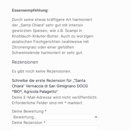
Essensempfehlung:
Durch seine etwas kräftigere Art harmoniert
der „Santa Chiara“ sehr gut mit intensiv
gewürzten Speisen, wie z.B. Scampi in
Knoblauch-Kräuter-Butter. Auch zu würzigen
asiatischen Fischgerichten (wahlweise mit
Zitronengras) oder einer gefüllten
Schweinelende harmoniert er sehr gut.
Rezensionen
Es gibt noch keine Rezensionen.
Schreibe die erste Rezension für „“Santa
Chiara” Vernaccia di San Gimignano DOCG
*BIO*, Agricola Palagetto“
Deine E-Mail-Adresse wird nicht veröffentlicht.
Erforderliche Felder sind mit
*
markiert
Deine Bewertung
*
Deine Rezension
*