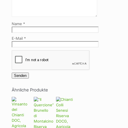
Name
*
E-Mail
*
Ähnliche Produkte