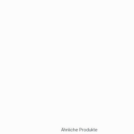
Ähnliche Produkte