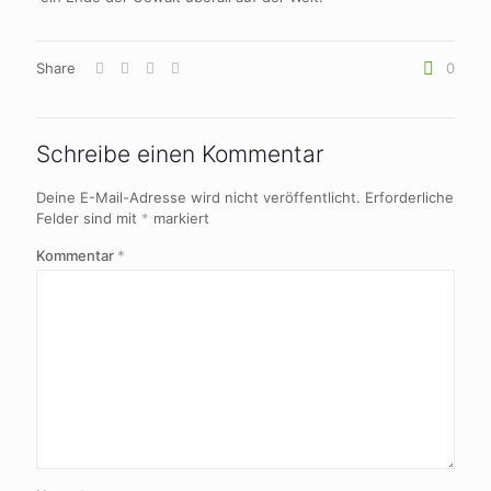
Share
0
Schreibe einen Kommentar
Deine E-Mail-Adresse wird nicht veröffentlicht.
Erforderliche
Felder sind mit
*
markiert
Kommentar
*