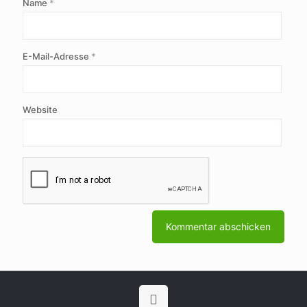
Name
*
E-Mail-Adresse
*
Website