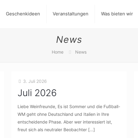
Geschenkideen
Veranstaltungen
Was bieten wir
News
Home
News
3. Juli 2026
Juli 2026
Liebe Weinfreunde, Es ist Sommer und die Fußball-
WM geht ohne Deutschland und Italien in Ihre
entscheidende Phase. Aber wer interessiert ist,
freut sich als neutraler Beobachter
[…]