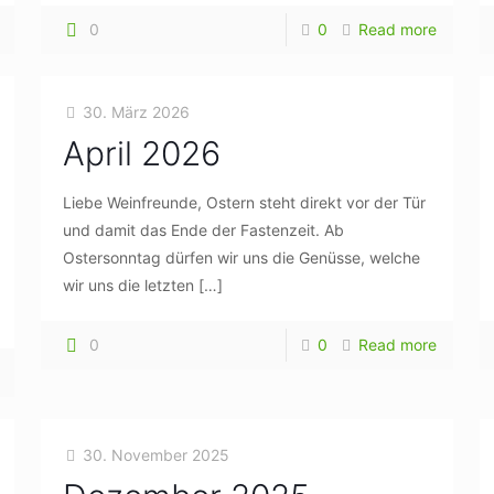
0
0
Read more
30. März 2026
April 2026
Liebe Weinfreunde, Ostern steht direkt vor der Tür
und damit das Ende der Fastenzeit. Ab
Ostersonntag dürfen wir uns die Genüsse, welche
wir uns die letzten
[…]
0
0
Read more
30. November 2025