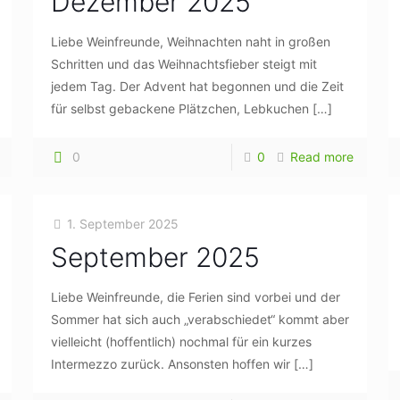
Dezember 2025
Liebe Weinfreunde, Weihnachten naht in großen
Schritten und das Weihnachtsfieber steigt mit
jedem Tag. Der Advent hat begonnen und die Zeit
für selbst gebackene Plätzchen, Lebkuchen
[…]
0
0
Read more
1. September 2025
September 2025
Liebe Weinfreunde, die Ferien sind vorbei und der
Sommer hat sich auch „verabschiedet“ kommt aber
vielleicht (hoffentlich) nochmal für ein kurzes
Intermezzo zurück. Ansonsten hoffen wir
[…]