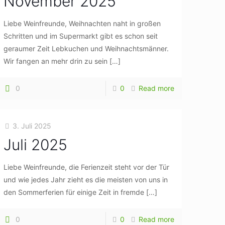
November 2025
Liebe Weinfreunde, Weihnachten naht in großen
Schritten und im Supermarkt gibt es schon seit
geraumer Zeit Lebkuchen und Weihnachtsmänner.
Wir fangen an mehr drin zu sein
[…]
0
0
Read more
3. Juli 2025
Juli 2025
Liebe Weinfreunde, die Ferienzeit steht vor der Tür
und wie jedes Jahr zieht es die meisten von uns in
den Sommerferien für einige Zeit in fremde
[…]
0
0
Read more