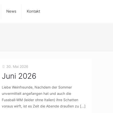
News
Kontakt
30. Mai 2026
Juni 2026
Liebe Weinfreunde, Nachdem der Sommer
unvermittelt angefangen hat und auch die
Fussball-WM (leider ohne Italien) ihre Schatten
voraus wirft, ist es Zeit die Abende draußen zu
[…]