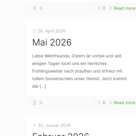
0
0
Read more
29. April 2026
Mai 2026
Liebe Weinfreunde, Ostern ist vorbei und seit
einigen Tagen lockt uns ein herrliches
Frühlingswetter nach draußen und erfreut mit
tollem Sonnenschein unser Gemüt. Jetzt kommt
die
[…]
0
0
Read more
30. Januar 2026