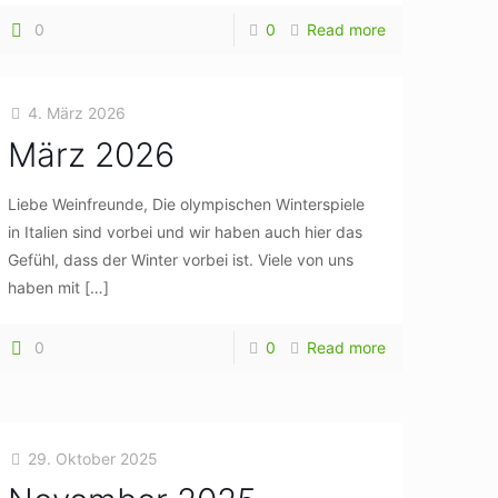
0
0
Read more
4. März 2026
März 2026
Liebe Weinfreunde, Die olympischen Winterspiele
in Italien sind vorbei und wir haben auch hier das
Gefühl, dass der Winter vorbei ist. Viele von uns
haben mit
[…]
0
0
Read more
29. Oktober 2025