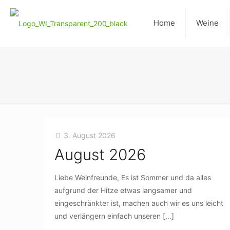
Home
Weine
3. August 2026
August 2026
Liebe Weinfreunde, Es ist Sommer und da alles
aufgrund der Hitze etwas langsamer und
eingeschränkter ist, machen auch wir es uns leicht
und verlängern einfach unseren
[…]