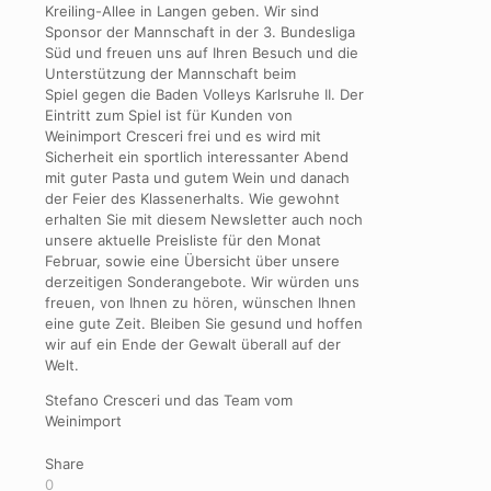
Kreiling-Allee in Langen geben. Wir sind
Sponsor der Mannschaft in der 3. Bundesliga
Süd und freuen uns auf Ihren Besuch und die
Unterstützung der Mannschaft beim
Spiel gegen die Baden Volleys Karlsruhe II. Der
Eintritt zum Spiel ist für Kunden von
Weinimport Cresceri frei und es wird mit
Sicherheit ein sportlich interessanter Abend
mit guter Pasta und gutem Wein und danach
der Feier des Klassenerhalts. Wie gewohnt
erhalten Sie mit diesem Newsletter auch noch
unsere aktuelle Preisliste für den Monat
Februar, sowie eine Übersicht über unsere
derzeitigen Sonderangebote. Wir würden uns
freuen, von Ihnen zu hören, wünschen Ihnen
eine gute Zeit. Bleiben Sie gesund und hoffen
wir auf ein Ende der Gewalt überall auf der
Welt.
Stefano Cresceri und das Team vom
Weinimport
Share
0