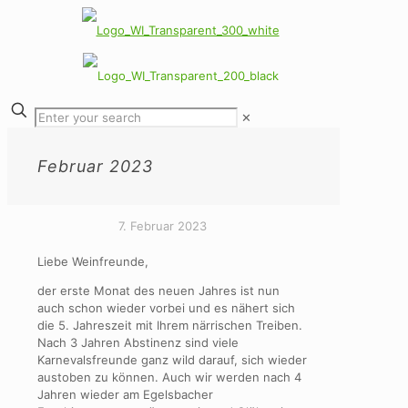
✕
Februar 2023
7. Februar 2023
Liebe Weinfreunde,
der erste Monat des neuen Jahres ist nun
auch schon wieder vorbei und es nähert sich
die 5. Jahreszeit mit Ihrem närrischen Treiben.
Nach 3 Jahren Abstinenz sind viele
Karnevalsfreunde ganz wild darauf, sich wieder
austoben zu können. Auch wir werden nach 4
Jahren wieder am Egelsbacher