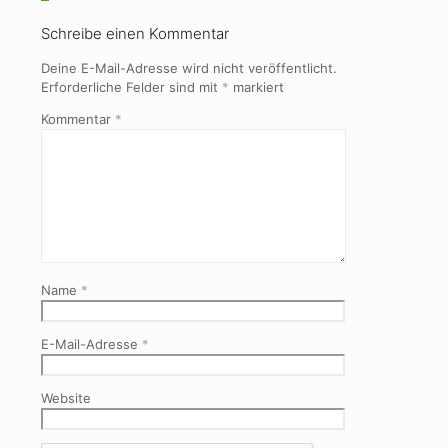
Schreibe einen Kommentar
Deine E-Mail-Adresse wird nicht veröffentlicht.
Erforderliche Felder sind mit
*
markiert
Kommentar
*
Name
*
E-Mail-Adresse
*
Website