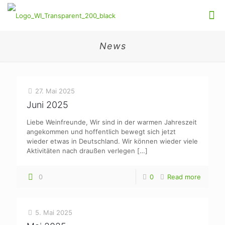
News
27. Mai 2025
Juni 2025
Liebe Weinfreunde, Wir sind in der warmen Jahreszeit
angekommen und hoffentlich bewegt sich jetzt
wieder etwas in Deutschland. Wir können wieder viele
Aktivitäten nach draußen verlegen
[…]
0
0
Read more
5. Mai 2025