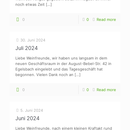
noch etwas Zeit
[…]
0
0
Read more
30. Juni 2024
Juli 2024
Liebe Weinfreunde, wir haben uns langsam in dem
neuen Geschäftsraum in der August-Bebel-Str. 42 in
Egelsbach eingelebt und das Tagesgeschäft hat
begonnen. Vielen Dank noch an
[…]
0
0
Read more
5. Juni 2024
Juni 2024
Liebe Weinfreunde, nach einem kleinen Kraftakt rund