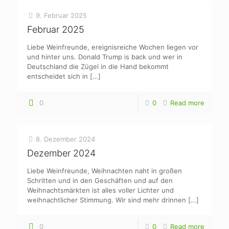
9. Februar 2025
Februar 2025
Liebe Weinfreunde, ereignisreiche Wochen liegen vor
und hinter uns. Donald Trump is back und wer in
Deutschland die Zügel in die Hand bekommt
entscheidet sich in
[…]
0
0
Read more
8. Dezember 2024
Dezember 2024
Liebe Weinfreunde, Weihnachten naht in großen
Schritten und in den Geschäften und auf den
Weihnachtsmärkten ist alles voller Lichter und
weihnachtlicher Stimmung. Wir sind mehr drinnen
[…]
0
0
Read more