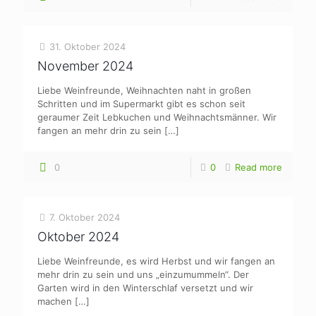
31. Oktober 2024
November 2024
Liebe Weinfreunde, Weihnachten naht in großen
Schritten und im Supermarkt gibt es schon seit
geraumer Zeit Lebkuchen und Weihnachtsmänner. Wir
fangen an mehr drin zu sein
[…]
0
0
Read more
7. Oktober 2024
Oktober 2024
Liebe Weinfreunde, es wird Herbst und wir fangen an
mehr drin zu sein und uns „einzumummeln“. Der
Garten wird in den Winterschlaf versetzt und wir
machen
[…]