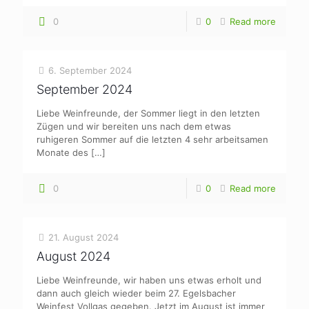
0
0
Read more
6. September 2024
September 2024
Liebe Weinfreunde, der Sommer liegt in den letzten
Zügen und wir bereiten uns nach dem etwas
ruhigeren Sommer auf die letzten 4 sehr arbeitsamen
Monate des
[…]
0
0
Read more
21. August 2024
August 2024
Liebe Weinfreunde, wir haben uns etwas erholt und
dann auch gleich wieder beim 27. Egelsbacher
Weinfest Vollgas gegeben. Jetzt im August ist immer