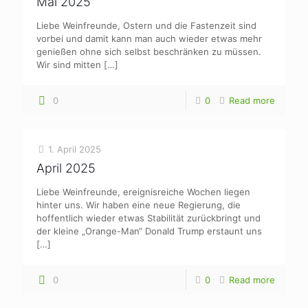
Mai 2025
Liebe Weinfreunde, Ostern und die Fastenzeit sind
vorbei und damit kann man auch wieder etwas mehr
genießen ohne sich selbst beschränken zu müssen.
Wir sind mitten
[…]
0
0
Read more
1. April 2025
April 2025
Liebe Weinfreunde, ereignisreiche Wochen liegen
hinter uns. Wir haben eine neue Regierung, die
hoffentlich wieder etwas Stabilität zurückbringt und
der kleine „Orange-Man“ Donald Trump erstaunt uns
[…]
0
0
Read more