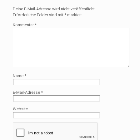
Deine E-Mail-Adresse wird nicht veröffentlicht.
Erforderliche Felder sind mit
*
markiert
Kommentar
*
Name
*
E-Mail-Adresse
*
Website