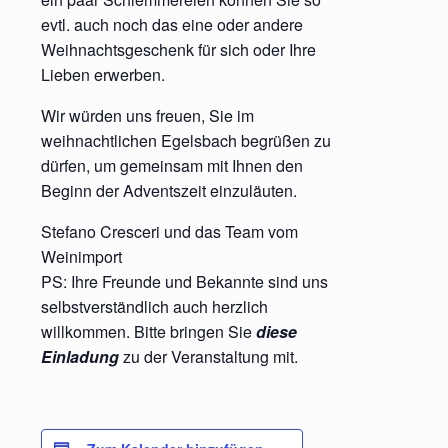
evtl. auch noch das eine oder andere
Weihnachtsgeschenk für sich oder Ihre
Lieben erwerben.
Wir würden uns freuen, Sie im
weihnachtlichen Egelsbach begrüßen zu
dürfen, um gemeinsam mit Ihnen den
Beginn der Adventszeit einzuläuten.
Stefano Cresceri und das Team vom
Weinimport
PS: Ihre Freunde und Bekannte sind uns
selbstverständlich auch herzlich
willkommen. Bitte bringen Sie
diese
Einladung
zu der Veranstaltung mit.