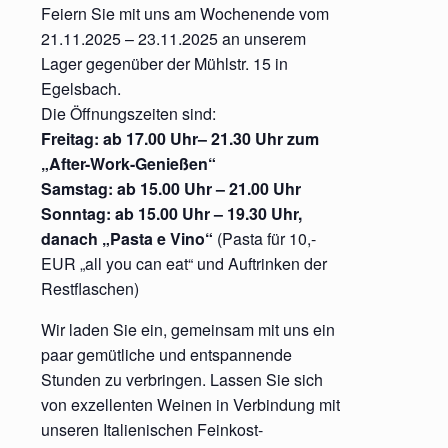
Feiern Sie mit uns am Wochenende vom
21.11.2025 – 23.11.2025 an unserem
Lager gegenüber der Mühlstr. 15 in
Egelsbach.
Die Öffnungszeiten sind:
Freitag: ab 17.00 Uhr– 21.30 Uhr zum
„After-Work-Genießen“
Samstag: ab 15.00 Uhr – 21.00 Uhr
Sonntag: ab 15.00 Uhr – 19.30 Uhr,
danach „Pasta e Vino“
(Pasta für 10,-
EUR „all you can eat“ und Auftrinken der
Restflaschen)
Wir laden Sie ein, gemeinsam mit uns ein
paar gemütliche und entspannende
Stunden zu verbringen. Lassen Sie sich
von exzellenten Weinen in Verbindung mit
unseren Italienischen Feinkost-