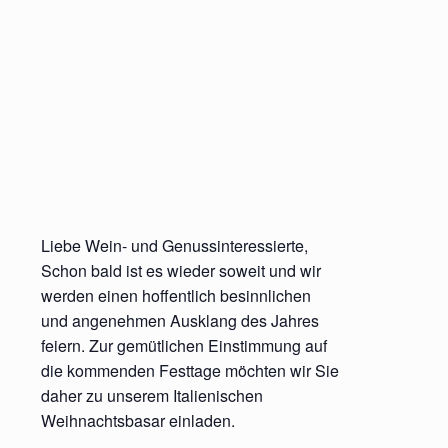
Liebe Wein- und Genussinteressierte,
Schon bald ist es wieder soweit und wir
werden einen hoffentlich besinnlichen
und angenehmen Ausklang des Jahres
feiern. Zur gemütlichen Einstimmung auf
die kommenden Festtage möchten wir Sie
daher zu unserem Italienischen
Weihnachtsbasar einladen.