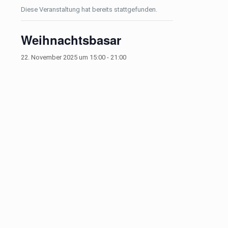
Diese Veranstaltung hat bereits stattgefunden.
Weihnachtsbasar
22. November 2025 um 15:00
-
21:00