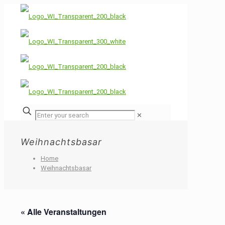
✕
Weihnachtsbasar
Home
Weihnachtsbasar
« Alle Veranstaltungen