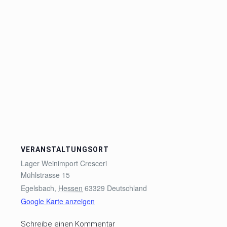
VERANSTALTUNGSORT
Lager Weinimport Cresceri
Mühlstrasse 15
Egelsbach
,
Hessen
63329
Deutschland
Google Karte anzeigen
Schreibe einen Kommentar