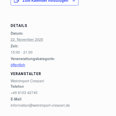
Zum Kalender hinzufügen
DETAILS
Datum:
22. November 2025
Zeit:
15:00 - 21:00
Veranstaltungskategorie:
öffentlich
VERANSTALTER
Weinimport Cresceri
Telefon
+49 6103 42745
E-Mail
information@weinimport-cresceri.de