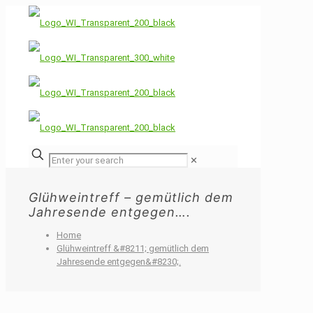
✕
Glühweintreff – gemütlich dem
Jahresende entgegen….
Home
Glühweintreff &#8211; gemütlich dem
Jahresende entgegen&#8230;.