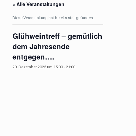
« Alle Veranstaltungen
Diese Veranstaltung hat bereits stattgefunden.
Glühweintreff – gemütlich
dem Jahresende
entgegen….
20. Dezember 2025 um 15:00
-
21:00