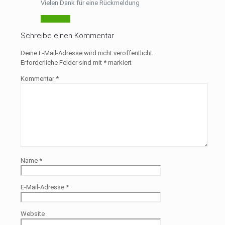
Vielen Dank für eine Rückmeldung
Antworten
Schreibe einen Kommentar
Deine E-Mail-Adresse wird nicht veröffentlicht.
Erforderliche Felder sind mit
*
markiert
Kommentar
*
Name
*
E-Mail-Adresse
*
Website