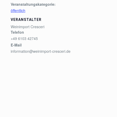
Veranstaltungskategorie:
öffentlich
VERANSTALTER
Weinimport Cresceri
Telefon
+49 6103 42745
E-Mail
information@weinimport-cresceri.de