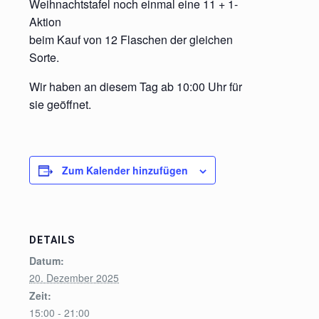
Weihnachtstafel noch einmal eine 11 + 1-
Aktion
beim Kauf von 12 Flaschen der gleichen
Sorte.
Wir haben an diesem Tag ab 10:00 Uhr für
sie geöffnet.
Zum Kalender hinzufügen
DETAILS
Datum:
20. Dezember 2025
Zeit:
15:00 - 21:00