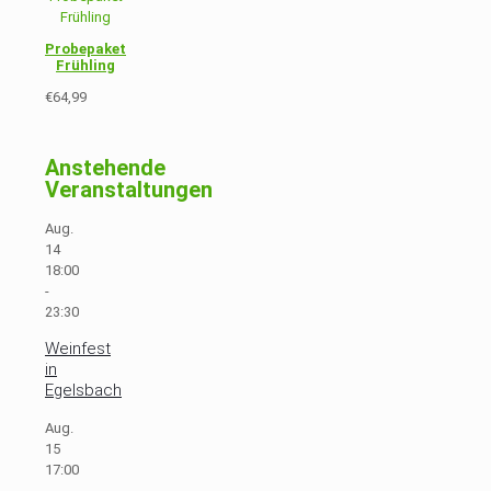
Probepaket
Frühling
€
64,99
Anstehende
Veranstaltungen
Aug.
14
18:00
-
23:30
Weinfest
in
Egelsbach
Aug.
15
17:00
-