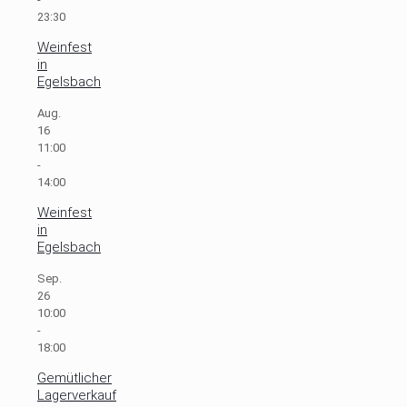
23:30
Weinfest
in
Egelsbach
Aug.
16
11:00
-
14:00
Weinfest
in
Egelsbach
Sep.
26
10:00
-
18:00
Gemütlicher
Lagerverkauf